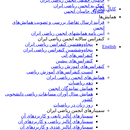
حامیان حقیقی انجمن ریاضی ایران
کمک به انجمن ریاضی ایران
کانال تلگرام
صندوق حامیان انجمن
همایش‌ها
فرآیند ارسال تقاضا، بررسی و تصویب همایش‌های
انجمن
آیین نامه همایشهای انجمن ریاضی ایران
کنفرانس‌ سالانه انجمن ریاضی ایران
پنجاه‌و‌هفتمین کنفرانس ریاضی ایران
English
پنجاه‌و‌ششمین کنفرانس ریاضی ایران
کنفرانس‌های آتی
کنفرانس‎‌های پیشین
کنفرانس‌های آموزش ریاضی
لیست کنفرانس‌های آموزش ریاضی
همایش‌های انجمن ریاضی ایران
دهه ریاضیات
همایش نمایندگان انجمن
همایش مدال آوران مسابقات ریاضی دانشجویی
کشور
روز زنان در ریاضیات
سمینارهای انجمن ریاضی ایران
سمینارهای آنالیز تابعی و کاربردهای آن
سمینارهای آنالیز ریاضی و کاربردهای آن
سمینارهای آنالیز عددی و کاربردهای آن