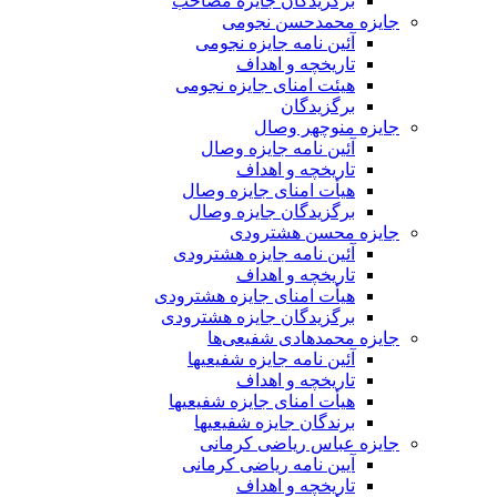
برگزیدگان جایزه مصاحب
جایزه محمدحسن نجومی
آئین نامه جایزه نجومی
تاریخچه و اهداف
هیئت امنای جایزه نجومی
برگزیدگان
جایزه منوچهر وصال
آئین نامه جایزه وصال
تاریخچه و اهداف
هیأت امنای جایزه وصال
برگزیدگان جایزه وصال
جایزه محسن هشترودی
آئین نامه جایزه هشترودی
تاریخچه و اهداف
هیأت امنای جایزه هشترودی
برگزیدگان جایزه هشترودی
جایزه محمدهادی شفیعی‌ها
آئین نامه جایزه شفیعیها
تاریخچه و اهداف
هیأت امنای جایزه شفیعیها
برندگان جایزه شفیعیها
جایزه عباس ریاضی کرمانی
آیین نامه ریاضی کرمانی
تاریخچه و اهداف