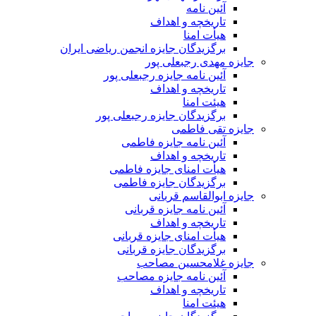
آئین نامه
تاریخچه و اهداف
هیأت امنا
برگزیدگان جایزه انجمن ریاضی ایران
جایزه مهدی رجبعلی پور
آئین نامه جایزه رجبعلی پور
تاریخچه و اهداف
هیئت امنا
برگزیدگان جایزه رجبعلی پور
جایزه تقی فاطمی
آئین نامه جایزه فاطمی
تاریخچه و اهداف
هیأت امنای جایزه فاطمی
برگزیدگان جایزه فاطمی
جایزه ابوالقاسم قربانی
آئین نامه جایزه قربانی
تاریخچه و اهداف
هیأت امنای جایزه قربانی
برگزیدگان جایزه قربانی
جایزه غلامحسین مصاحب
آئین نامه جایزه مصاحب
تاریخچه و اهداف
هیئت امنا