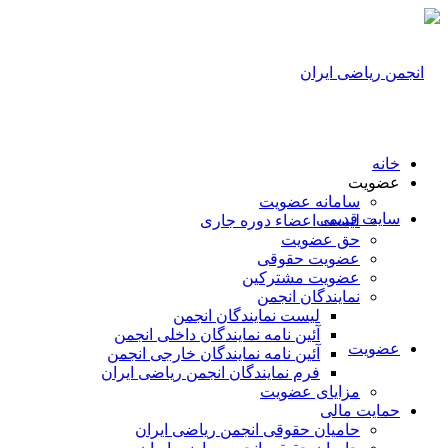
خانه
عضویت
سامانه عضویت
سایت قدیمی
لیست اعضاء دوره جاری
حق عضویت
عضویت حقوقی
عضویت مشترکین
نمایندگان انجمن
لیست نمایندگان انجمن
آئین نامه نمایندگان داخلی انجمن
عضویت
آئین نامه نمایندگان خارجی انجمن
فرم نمایندگان انجمن ریاضی ایران
مزایای عضویت
حمایت مالی
حامیان حقوقی انجمن ریاضی ایران