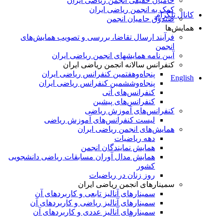
حامیان حقیقی انجمن ریاضی ایران
کمک به انجمن ریاضی ایران
کانال تلگرام
صندوق حامیان انجمن
همایش‌ها
فرآیند ارسال تقاضا، بررسی و تصویب همایش‌های
انجمن
آیین نامه همایشهای انجمن ریاضی ایران
کنفرانس‌ سالانه انجمن ریاضی ایران
پنجاه‌و‌هفتمین کنفرانس ریاضی ایران
English
پنجاه‌و‌ششمین کنفرانس ریاضی ایران
کنفرانس‌های آتی
کنفرانس‎‌های پیشین
کنفرانس‌های آموزش ریاضی
لیست کنفرانس‌های آموزش ریاضی
همایش‌های انجمن ریاضی ایران
دهه ریاضیات
همایش نمایندگان انجمن
همایش مدال آوران مسابقات ریاضی دانشجویی
کشور
روز زنان در ریاضیات
سمینارهای انجمن ریاضی ایران
سمینارهای آنالیز تابعی و کاربردهای آن
سمینارهای آنالیز ریاضی و کاربردهای آن
سمینارهای آنالیز عددی و کاربردهای آن