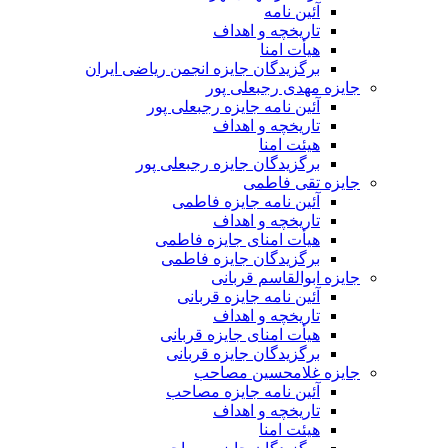
آئین نامه
تاریخچه و اهداف
هیأت امنا
برگزیدگان جایزه انجمن ریاضی ایران
جایزه مهدی رجبعلی پور
آئین نامه جایزه رجبعلی پور
تاریخچه و اهداف
هیئت امنا
برگزیدگان جایزه رجبعلی پور
جایزه تقی فاطمی
آئین نامه جایزه فاطمی
تاریخچه و اهداف
هیأت امنای جایزه فاطمی
برگزیدگان جایزه فاطمی
جایزه ابوالقاسم قربانی
آئین نامه جایزه قربانی
تاریخچه و اهداف
هیأت امنای جایزه قربانی
برگزیدگان جایزه قربانی
جایزه غلامحسین مصاحب
آئین نامه جایزه مصاحب
تاریخچه و اهداف
هیئت امنا