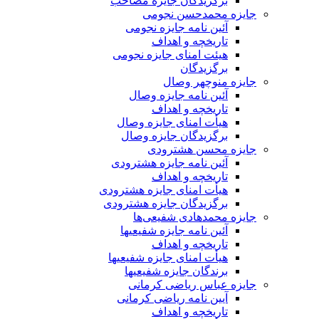
برگزیدگان جایزه مصاحب
جایزه محمدحسن نجومی
آئین نامه جایزه نجومی
تاریخچه و اهداف
هیئت امنای جایزه نجومی
برگزیدگان
جایزه منوچهر وصال
آئین نامه جایزه وصال
تاریخچه و اهداف
هیأت امنای جایزه وصال
برگزیدگان جایزه وصال
جایزه محسن هشترودی
آئین نامه جایزه هشترودی
تاریخچه و اهداف
هیأت امنای جایزه هشترودی
برگزیدگان جایزه هشترودی
جایزه محمدهادی شفیعی‌ها
آئین نامه جایزه شفیعیها
تاریخچه و اهداف
هیأت امنای جایزه شفیعیها
برندگان جایزه شفیعیها
جایزه عباس ریاضی کرمانی
آیین نامه ریاضی کرمانی
تاریخچه و اهداف