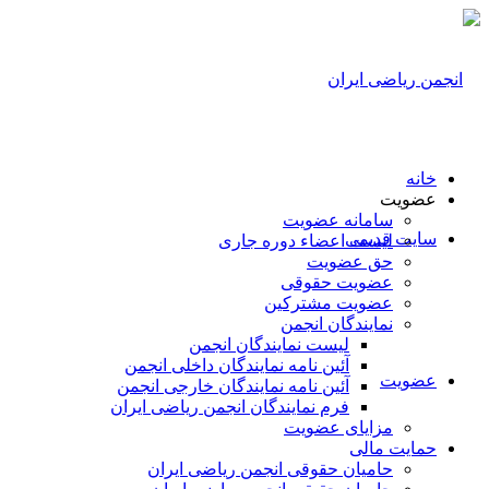
خانه
عضویت
سامانه عضویت
سایت قدیمی
لیست اعضاء دوره جاری
حق عضویت
عضویت حقوقی
عضویت مشترکین
نمایندگان انجمن
لیست نمایندگان انجمن
آئین نامه نمایندگان داخلی انجمن
عضویت
آئین نامه نمایندگان خارجی انجمن
فرم نمایندگان انجمن ریاضی ایران
مزایای عضویت
حمایت مالی
حامیان حقوقی انجمن ریاضی ایران