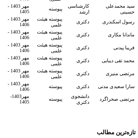
سید محمدعلی
کارشناسی
مهر 1403 -
پیوسته
1405
حسینی
ارشد
پیوسته هیئت
مهر 1403 -
رسول اسکندری
دکتری
1406
علمی
پیوسته هیئت
مهر 1403 -
ماندانا مکاری
دکتری
1406
علمی
پیوسته هیئت
مهر 1403 -
فریبا پیدنی
دکتری
1406
علمی
پیوسته هیئت
مهر 1403 -
محمد تقی دیبایی
دکتری
1406
علمی
پیوسته هیئت
مهر 1403 -
مرتضی منیری
دکتری
1406
علمی
مهر 1403 -
سارا سعیدی مدنی
دکتری
پیوسته
1406
دانشجوی
مهر1403-
مرتضی صحراگرد
پیوسته
1405
دکتری
تازه‌ترین مطالب