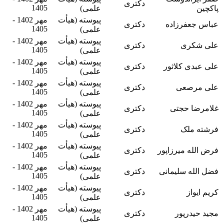
دکتری
1405
پاکچین
علمی)
پیوسته (هیأت
مهر 1402 -
عباس جعفرزاده
دکتری
1405
علمی)
پیوسته (هیأت
مهر 1402 -
علی شکری
دکتری
1405
علمی)
پیوسته (هیأت
مهر 1402 -
علی عبدی کلاثور
دکتری
1405
علمی)
پیوسته (هیأت
مهر 1402 -
علی مرصعی
دکتری
1405
علمی)
پیوسته (هیأت
مهر 1402 -
غلامرضا حجتی
دکتری
1405
علمی)
پیوسته (هیأت
مهر 1402 -
فرشته ملک
دکتری
1405
علمی)
پیوسته (هیأت
مهر 1402 -
فرض الله میرزاپور
دکتری
1405
علمی)
پیوسته (هیأت
مهر 1402 -
فضل الله سلیمانی
دکتری
1405
علمی)
پیوسته (هیأت
مهر 1402 -
کریم ایواز
دکتری
1405
علمی)
پیوسته (هیأت
مهر 1402 -
مجید حیدرپور
دکتری
1405
علمی)