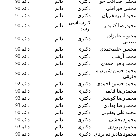
مجتبی صداقت جو
دکتری
دائم
دائم 90
مجتبی قیراطی
دکتری
دائم
دائم 90
مجید امیرفخریان
دکتری
دائم
دائم 91
کارشناسی
مجیدرضا کتابدار
دائم
دائم 90
ارشد
محبوبه علیزاده
دکتری
دائم
دائم 90
صنعتی
محسن علیمحمدی
دکتری
دائم
دائم 90
محمد آرشی
دکتری
دائم
دائم 90
محمد باقر احمدی
دکتری
دائم
دائم 90
محمد حسن شیردره
دکتری
دائم
دائم 90
حقیقی
محمد حسین احمدی
دکتری
دائم
دائم 92
محمدرضا قائمی
دکتری
دائم
دائم 90
محمدرضا کوشش
دکتری
دائم
دائم 93
محمدرضا ودادی
دکتری
دائم
دائم 93
محمدعلی یعقوبی
دکتری
دائم
دائم 90
محمود بخشی
دکتری
دائم
دائم 90
محمود بهبودی
دکتری
دائم
دائم 93
محمود هادیزاده یزدی
دکتری
دائم
دائم 90