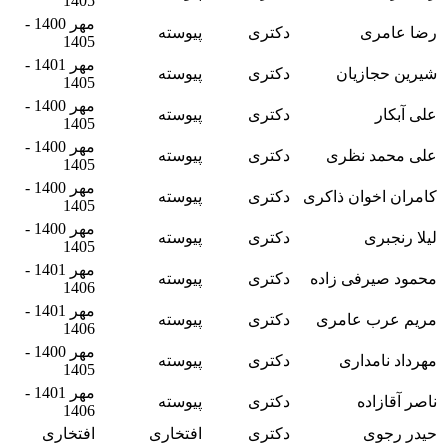
1405
مهر 1400 -
رضا عامری
دکتری
پیوسته
1405
مهر 1401 -
شیرین حجازیان
دکتری
پیوسته
1405
مهر 1400 -
علی آبکار
دکتری
پیوسته
1405
مهر 1400 -
علی محمد نظری
دکتری
پیوسته
1405
مهر 1400 -
کامران اخوان ذاکری
دکتری
پیوسته
1405
مهر 1400 -
لیلا رنجبری
دکتری
پیوسته
1405
مهر 1401 -
محمود صیرفی‌ زاده
دکتری
پیوسته
1406
مهر 1401 -
مریم عرب عامری
دکتری
پیوسته
1406
مهر 1400 -
مهرداد نامداری
دکتری
پیوسته
1405
مهر 1401 -
ناصر آقازاده
دکتری
پیوسته
1406
حیدر رجوی
دکتری
افتخاری
افتخاری