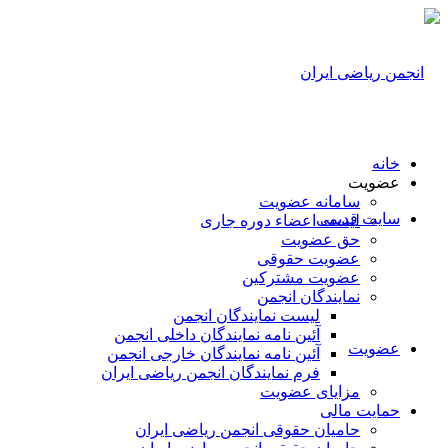
خانه
عضویت
سامانه عضویت
سایت قدیمی
لیست اعضاء دوره جاری
حق عضویت
عضویت حقوقی
عضویت مشترکین
نمایندگان انجمن
لیست نمایندگان انجمن
آئین نامه نمایندگان داخلی انجمن
عضویت
آئین نامه نمایندگان خارجی انجمن
فرم نمایندگان انجمن ریاضی ایران
مزایای عضویت
حمایت مالی
حامیان حقوقی انجمن ریاضی ایران