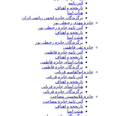
آئین نامه
تاریخچه و اهداف
هیأت امنا
برگزیدگان جایزه انجمن ریاضی ایران
جایزه مهدی رجبعلی پور
آئین نامه جایزه رجبعلی پور
تاریخچه و اهداف
هیئت امنا
برگزیدگان جایزه رجبعلی پور
جایزه تقی فاطمی
آئین نامه جایزه فاطمی
تاریخچه و اهداف
هیأت امنای جایزه فاطمی
برگزیدگان جایزه فاطمی
جایزه ابوالقاسم قربانی
آئین نامه جایزه قربانی
تاریخچه و اهداف
هیأت امنای جایزه قربانی
برگزیدگان جایزه قربانی
جایزه غلامحسین مصاحب
آئین نامه جایزه مصاحب
تاریخچه و اهداف
هیئت امنا