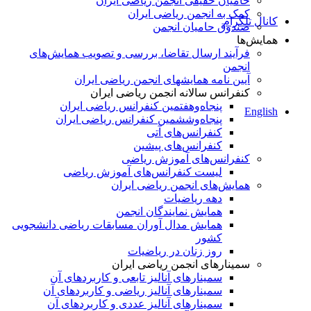
حامیان حقیقی انجمن ریاضی ایران
کمک به انجمن ریاضی ایران
کانال تلگرام
صندوق حامیان انجمن
همایش‌ها
فرآیند ارسال تقاضا، بررسی و تصویب همایش‌های
انجمن
آیین نامه همایشهای انجمن ریاضی ایران
کنفرانس‌ سالانه انجمن ریاضی ایران
پنجاه‌و‌هفتمین کنفرانس ریاضی ایران
English
پنجاه‌و‌ششمین کنفرانس ریاضی ایران
کنفرانس‌های آتی
کنفرانس‎‌های پیشین
کنفرانس‌های آموزش ریاضی
لیست کنفرانس‌های آموزش ریاضی
همایش‌های انجمن ریاضی ایران
دهه ریاضیات
همایش نمایندگان انجمن
همایش مدال آوران مسابقات ریاضی دانشجویی
کشور
روز زنان در ریاضیات
سمینارهای انجمن ریاضی ایران
سمینارهای آنالیز تابعی و کاربردهای آن
سمینارهای آنالیز ریاضی و کاربردهای آن
سمینارهای آنالیز عددی و کاربردهای آن