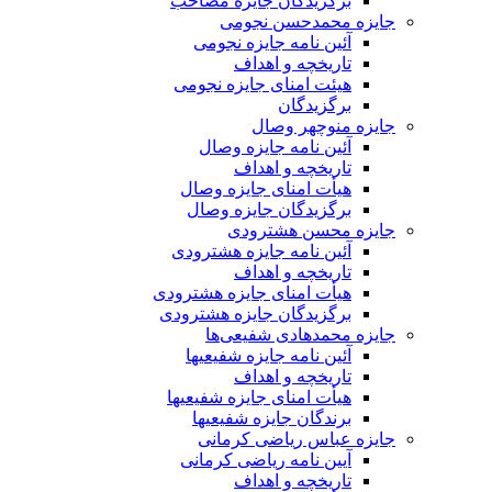
برگزیدگان جایزه مصاحب
جایزه محمدحسن نجومی
آئین نامه جایزه نجومی
تاریخچه و اهداف
هیئت امنای جایزه نجومی
برگزیدگان
جایزه منوچهر وصال
آئین نامه جایزه وصال
تاریخچه و اهداف
هیأت امنای جایزه وصال
برگزیدگان جایزه وصال
جایزه محسن هشترودی
آئین نامه جایزه هشترودی
تاریخچه و اهداف
هیأت امنای جایزه هشترودی
برگزیدگان جایزه هشترودی
جایزه محمدهادی شفیعی‌ها
آئین نامه جایزه شفیعیها
تاریخچه و اهداف
هیأت امنای جایزه شفیعیها
برندگان جایزه شفیعیها
جایزه عباس ریاضی کرمانی
آیین نامه ریاضی کرمانی
تاریخچه و اهداف