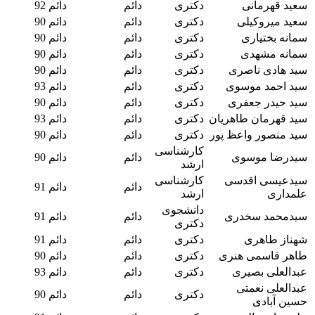
سعید قهرمانی
دکتری
دائم
دائم 92
سعید میروکیلی
دکتری
دائم
دائم 90
سمانه بختیاری
دکتری
دائم
دائم 90
سمانه مشهدی
دکتری
دائم
دائم 90
سید هادی ناصری
دکتری
دائم
دائم 90
سید احمد موسوی
دکتری
دائم
دائم 93
سید حیدر جعفری
دکتری
دائم
دائم 90
سید قهرمان طاهریان
دکتری
دائم
دائم 93
سید منصور واعظ پور
دکتری
دائم
دائم 90
کارشناسی
سیدرضا موسوی
دائم
دائم 90
ارشد
سیدعیسی اقدسی
کارشناسی
دائم
دائم 91
علمداری
ارشد
دانشجوی
سیدمحمد سخدری
دائم
دائم 91
دکتری
شهناز طاهری
دکتری
دائم
دائم 91
طاهر قاسمی هنری
دکتری
دائم
دائم 90
عبدالعلی بصیری
دکتری
دائم
دائم 93
عبدالعلی نعمتی
دکتری
دائم
دائم 90
حسین آبادی