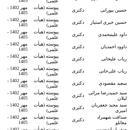
1405
علمی)
پیوسته (هیأت
مهر 1402 -
حسین بیورانی
دکتری
1405
علمی)
پیوسته (هیأت
مهر 1402 -
حسین خیری استیار
دکتری
1405
علمی)
پیوسته (هیأت
مهر 1402 -
داود علیمحمدی
دکتری
1405
علمی)
پیوسته (هیأت
مهر 1402 -
داوود احمدیان
دکتری
1405
علمی)
پیوسته (هیأت
مهر 1402 -
رباب علیخانی
دکتری
1405
علمی)
پیوسته (هیأت
مهر 1402 -
رباب علی‌خانی
دکتری
1405
علمی)
پیوسته (هیأت
مهر 1402 -
سعید مقصودی
دکتری
1405
علمی)
سید حمیدرضا مراثی
پیوسته (هیأت
مهر 1402 -
دکتری
1405
لیلان
علمی)
سید مجید جعفریان
پیوسته (هیأت
مهر 1402 -
دکتری
1405
امیری
علمی)
صداقت شهمراد
پیوسته (هیأت
مهر 1402 -
دکتری
1405
مغانلو
علمی)
صفر ایراندوست
پیوسته (هیأت
مهر 1402 -