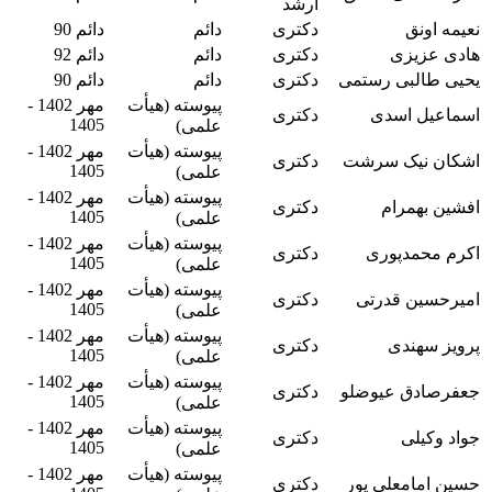
ارشد
نعیمه اونق
دکتری
دائم
دائم 90
هادی عزیزی
دکتری
دائم
دائم 92
یحیی طالبی رستمی
دکتری
دائم
دائم 90
پیوسته (هیأت
مهر 1402 -
اسماعیل اسدی
دکتری
1405
علمی)
پیوسته (هیأت
مهر 1402 -
اشکان نیک سرشت
دکتری
1405
علمی)
پیوسته (هیأت
مهر 1402 -
افشین بهمرام
دکتری
1405
علمی)
پیوسته (هیأت
مهر 1402 -
اکرم محمدپوری
دکتری
1405
علمی)
پیوسته (هیأت
مهر 1402 -
امیرحسین قدرتی
دکتری
1405
علمی)
پیوسته (هیأت
مهر 1402 -
پرویز سهندی
دکتری
1405
علمی)
پیوسته (هیأت
مهر 1402 -
جعفرصادق عیوضلو
دکتری
1405
علمی)
پیوسته (هیأت
مهر 1402 -
جواد وکیلی
دکتری
1405
علمی)
پیوسته (هیأت
مهر 1402 -
حسین امامعلی پور
دکتری