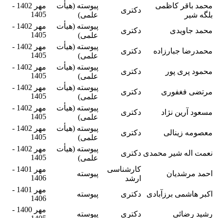
محمد باقر کاظمی
پیوسته (هیأت
مهر 1402 -
دکتری
1405
بلگه شیر
علمی)
پیوسته (هیأت
مهر 1402 -
محمد جاویدی
دکتری
1405
علمی)
پیوسته (هیأت
مهر 1402 -
محمدرضا جبارزاده
دکتری
1405
علمی)
پیوسته (هیأت
مهر 1402 -
محمود پری پور
دکتری
1405
علمی)
پیوسته (هیأت
مهر 1402 -
مرتضی فغفوری
دکتری
1405
علمی)
پیوسته (هیأت
مهر 1402 -
مسعود آرین نژاد
دکتری
1405
علمی)
پیوسته (هیأت
مهر 1402 -
معصومه زینالی
دکتری
1405
علمی)
پیوسته (هیأت
مهر 1402 -
نعمت اله شیر محمدی
دکتری
1405
علمی)
کارشناسی
مهر 1401 -
احمد مرشدیان
پیوسته
1406
ارشد
مهر 1401 -
اکبر هاشمی برزآبادی
دکتری
پیوسته
1406
مهر 1400 -
رشید رضائی
دکتری
پیوسته