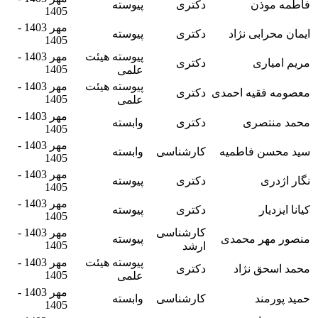
فاطمه موذن
دکتری
پیوسته
1405
مهر 1403 -
ایمان محرابی نژاد
دکتری
پیوسته
1405
پیوسته هیئت
مهر 1403 -
مریم امیاری
دکتری
1405
علمی
پیوسته هیئت
مهر 1403 -
معصومه فقیه احمدی
دکتری
1405
علمی
مهر 1403 -
محمد منتصری
دکتری
وابسته
1405
مهر 1403 -
سید محسن فاطمیه
کارشناسی
وابسته
1405
مهر 1403 -
نگار اژدری
دکتری
پیوسته
1405
مهر 1403 -
کیانا ایزدیار
دکتری
پیوسته
1405
کارشناسی
مهر 1403 -
منصور مهر محمدی
پیوسته
1405
ارشد
پیوسته هیئت
مهر 1403 -
محمد اسحق نژاد
دکتری
1405
علمی
مهر 1403 -
حمید پورمند
کارشناسی
وابسته
1405